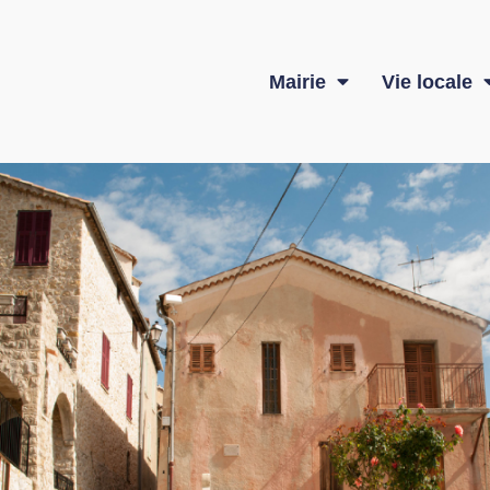
Mairie
Vie locale