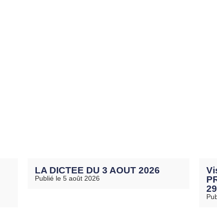
LA DICTEE DU 3 AOUT 2026
Vi
Publié le 5 août 2026
PR
29
Pub