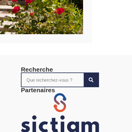
Recherche
Partenaires