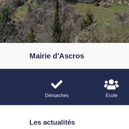
Mairie d'Ascros
Démarches
Ecole
Les actualités