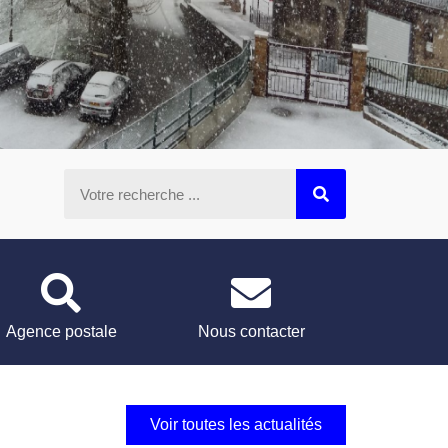
Agence postale
Nous contacter
Voir toutes les actualités