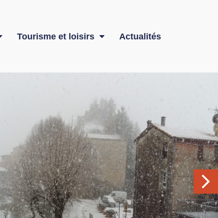
Tourisme et loisirs
Actualités