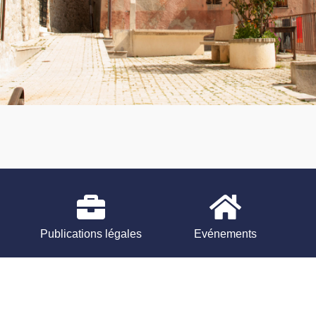
Publications légales
Evénements