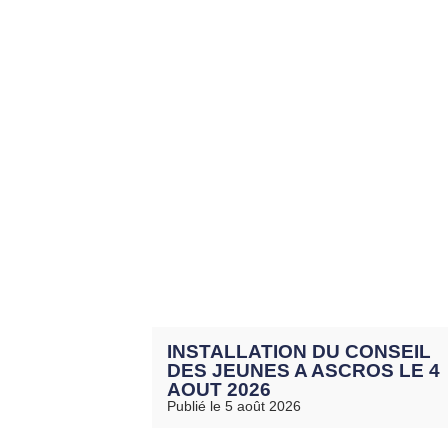
INSTALLATION DU CONSEIL
DES JEUNES A ASCROS LE 4
AOUT 2026
Publié le 5 août 2026