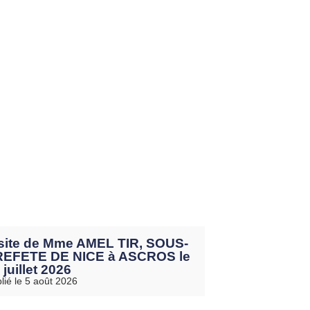
site de Mme AMEL TIR, SOUS-
EFETE DE NICE à ASCROS le
 juillet 2026
lié le 5 août 2026