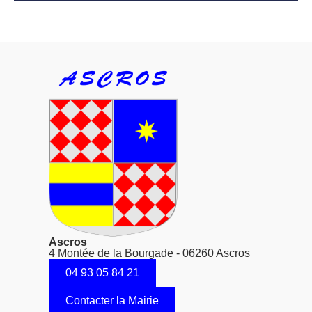
Ascros
4 Montée de la Bourgade - 06260 Ascros
04 93 05 84 21
Contacter la Mairie