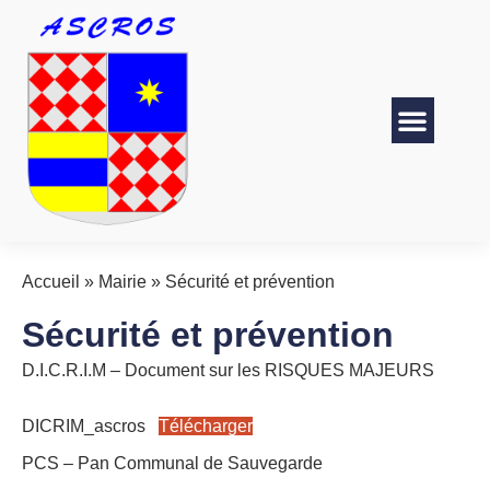
Accueil
»
Mairie
»
Sécurité et prévention
Sécurité et prévention
D.I.C.R.I.M – Document sur les RISQUES MAJEURS
DICRIM_ascros
Télécharger
PCS – Pan Communal de Sauvegarde