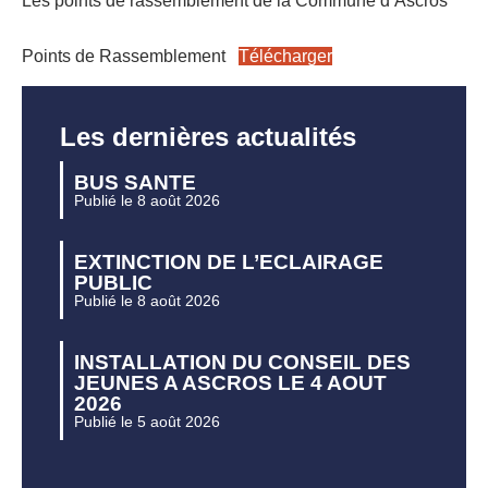
Les points de rassemblement de la Commune d’Ascros
Points de Rassemblement
Télécharger
Les dernières actualités
BUS SANTE
Publié le 8 août 2026
EXTINCTION DE L’ECLAIRAGE
PUBLIC
Publié le 8 août 2026
INSTALLATION DU CONSEIL DES
JEUNES A ASCROS LE 4 AOUT
2026
Publié le 5 août 2026