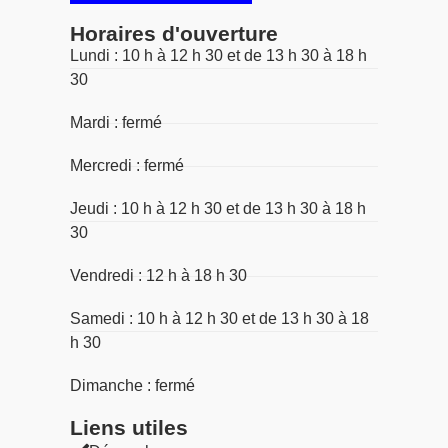
Horaires d'ouverture
Lundi : 10 h à 12 h 30 et de 13 h 30 à 18 h
30
Mardi : fermé
Mercredi : fermé
Jeudi : 10 h à 12 h 30 et de 13 h 30 à 18 h
30
Vendredi : 12 h à 18 h 30
Samedi : 10 h à 12 h 30 et de 13 h 30 à 18
h 30
Dimanche : fermé
Liens utiles​