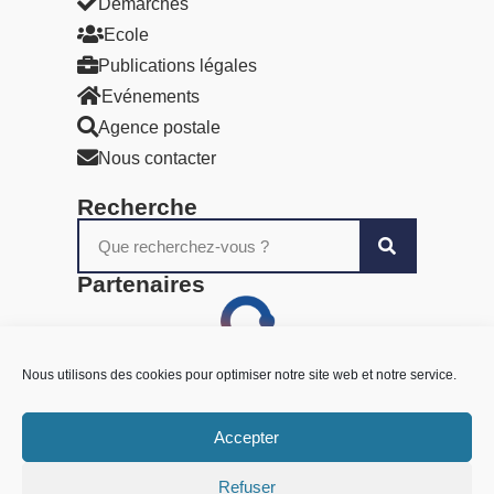
Démarches
Ecole
Publications légales
Evénements
Agence postale
Nous contacter
Recherche
Partenaires
Nous utilisons des cookies pour optimiser notre site web et notre service.
Accepter
Refuser