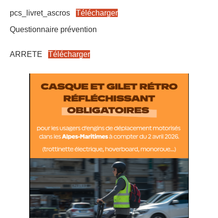
pcs_livret_ascros
Télécharger
Questionnaire prévention
ARRETE
Télécharger