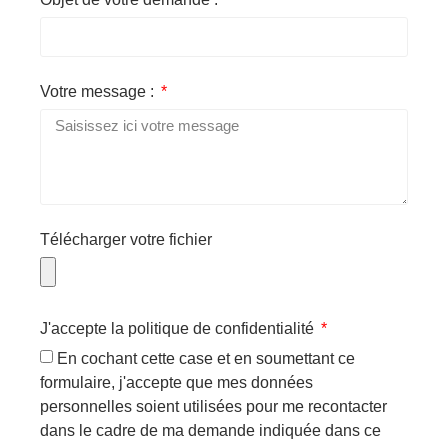
Votre message :
Télécharger votre fichier
J'accepte la politique de confidentialité
En cochant cette case et en soumettant ce
formulaire, j'accepte que mes données
personnelles soient utilisées pour me recontacter
dans le cadre de ma demande indiquée dans ce