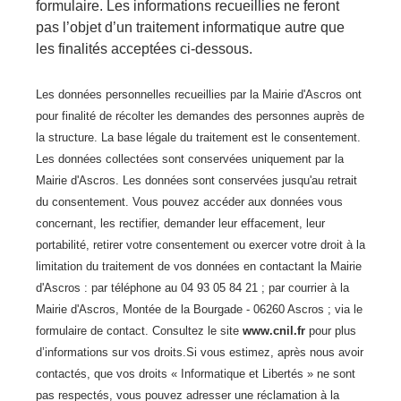
formulaire. Les informations recueillies ne feront
pas l’objet d’un traitement informatique autre que
les finalités acceptées ci-dessous.
Les données personnelles recueillies par la Mairie d'Ascros ont
pour finalité de récolter les demandes des personnes auprès de
la structure. La base légale du traitement est le consentement.
Les données collectées sont conservées uniquement par la
Mairie d'Ascros. Les données sont conservées jusqu'au retrait
du consentement. Vous pouvez accéder aux données vous
concernant, les rectifier, demander leur effacement, leur
portabilité, retirer votre consentement ou exercer votre droit à la
limitation du traitement de vos données en contactant la Mairie
d'Ascros : par téléphone au 04 93 05 84 21 ; par courrier à la
Mairie d'Ascros, Montée de la Bourgade - 06260 Ascros ; via le
formulaire de contact. Consultez le site
www.cnil.fr
pour plus
d’informations sur vos droits.Si vous estimez, après nous avoir
contactés, que vos droits « Informatique et Libertés » ne sont
pas respectés, vous pouvez adresser une réclamation à la