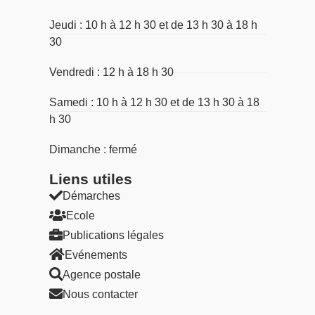
Jeudi : 10 h à 12 h 30 et de 13 h 30 à 18 h
30
Vendredi : 12 h à 18 h 30
Samedi : 10 h à 12 h 30 et de 13 h 30 à 18
h 30
Dimanche : fermé
Liens utiles​
Démarches
Ecole
Publications légales
Evénements
Agence postale
Nous contacter