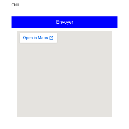
CNIL.
Envoyer