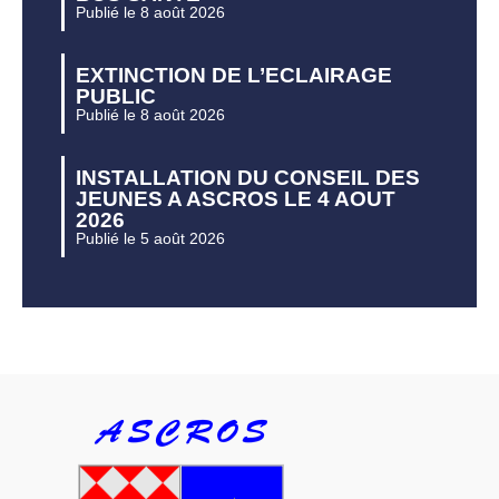
Publié le 8 août 2026
EXTINCTION DE L’ECLAIRAGE
PUBLIC
Publié le 8 août 2026
INSTALLATION DU CONSEIL DES
JEUNES A ASCROS LE 4 AOUT
2026
Publié le 5 août 2026