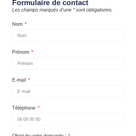
Formulaire de contact
Les champs marqués d’une * sont obligatoires.
Nom
Prénom
E-mail
Téléphone
Objet de votre demande :