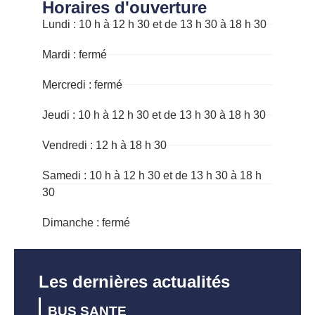
Horaires d'ouverture
Lundi : 10 h à 12 h 30 et de 13 h 30 à 18 h 30
Mardi : fermé
Mercredi : fermé
Jeudi : 10 h à 12 h 30 et de 13 h 30 à 18 h 30
Vendredi : 12 h à 18 h 30
Samedi : 10 h à 12 h 30 et de 13 h 30 à 18 h
30
Dimanche : fermé
Les dernières actualités
BUS SANTE