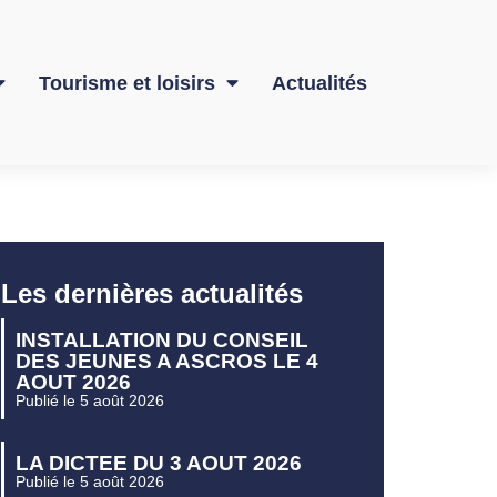
Tourisme et loisirs
Actualités
Les dernières actualités
INSTALLATION DU CONSEIL
DES JEUNES A ASCROS LE 4
AOUT 2026
Publié le 5 août 2026
LA DICTEE DU 3 AOUT 2026
Publié le 5 août 2026