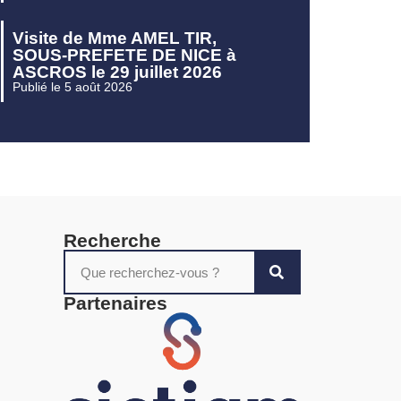
Visite de Mme AMEL TIR,
SOUS-PREFETE DE NICE à
ASCROS le 29 juillet 2026
Publié le 5 août 2026
Recherche
Partenaires