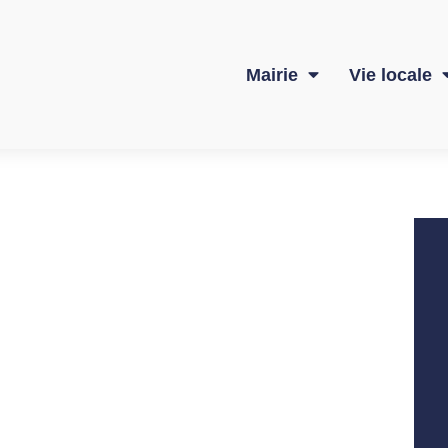
Mairie
Vie locale