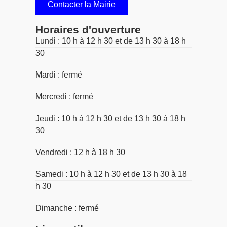
Contacter la Mairie
Horaires d'ouverture
Lundi : 10 h à 12 h 30 et de 13 h 30 à 18 h
30
Mardi : fermé
Mercredi : fermé
Jeudi : 10 h à 12 h 30 et de 13 h 30 à 18 h
30
Vendredi : 12 h à 18 h 30
Samedi : 10 h à 12 h 30 et de 13 h 30 à 18
h 30
Dimanche : fermé