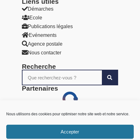
Liens utiles​
Démarches
Ecole
Publications légales
Evénements
Agence postale
Nous contacter
Recherche
Partenaires
Nous utilisons des cookies pour optimiser notre site web et notre service.
Accepter