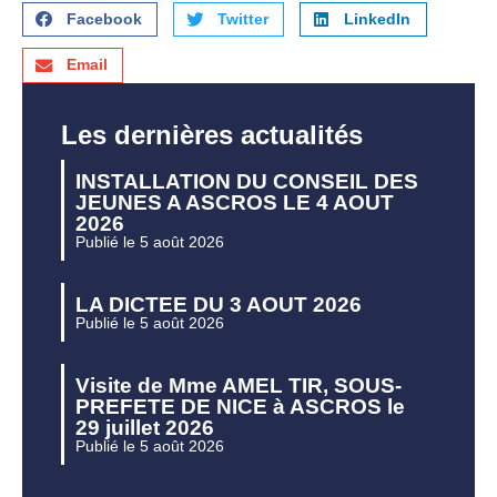
Facebook
Twitter
LinkedIn
Email
Les dernières actualités
INSTALLATION DU CONSEIL DES
JEUNES A ASCROS LE 4 AOUT
2026
Publié le 5 août 2026
LA DICTEE DU 3 AOUT 2026
Publié le 5 août 2026
Visite de Mme AMEL TIR, SOUS-
PREFETE DE NICE à ASCROS le
29 juillet 2026
Publié le 5 août 2026