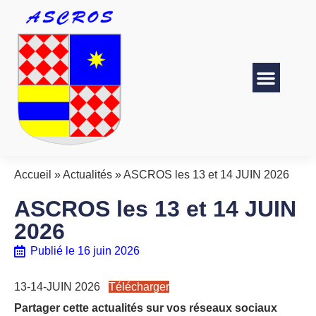
Accueil
»
Actualités
»
ASCROS les 13 et 14 JUIN 2026
ASCROS les 13 et 14 JUIN
2026
Publié le
16 juin 2026
13-14-JUIN 2026
Télécharger
Partager cette actualités sur vos réseaux sociaux