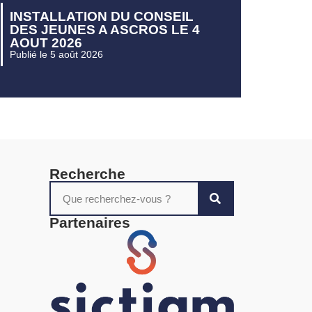
INSTALLATION DU CONSEIL
DES JEUNES A ASCROS LE 4
AOUT 2026
Publié le 5 août 2026
Recherche
Partenaires