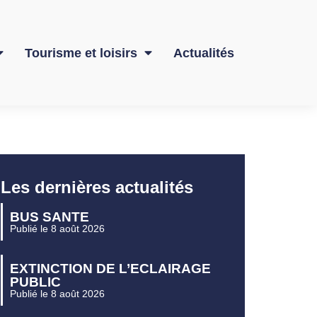
Tourisme et loisirs
Actualités
Les dernières actualités
BUS SANTE
Publié le 8 août 2026
EXTINCTION DE L’ECLAIRAGE
PUBLIC
Publié le 8 août 2026