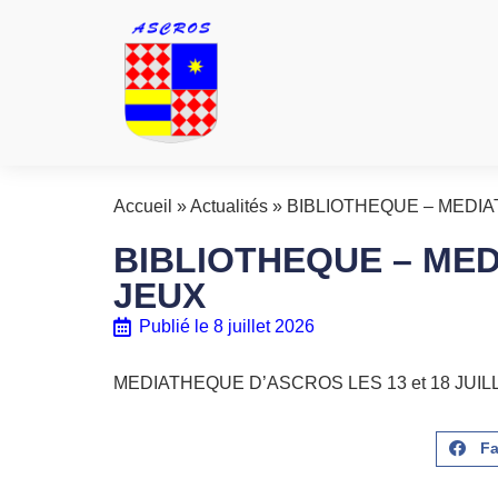
Accueil
»
Actualités
»
BIBLIOTHEQUE – MEDI
BIBLIOTHEQUE – ME
JEUX
Publié le
8 juillet 2026
MEDIATHEQUE D’ASCROS LES 13 et 18 JUIL
F