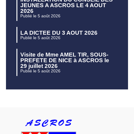
JEUNES A ASCROS LE 4 AOUT
2026
Publié le 5 août 2026
LA DICTEE DU 3 AOUT 2026
Publié le 5 août 2026
Visite de Mme AMEL TIR, SOUS-
PREFETE DE NICE à ASCROS le
29 juillet 2026
Publié le 5 août 2026