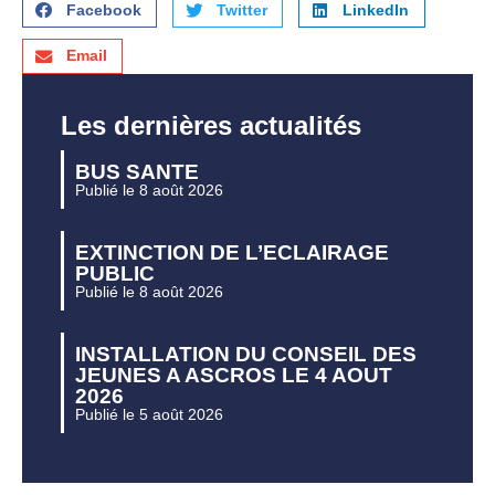
Facebook
Twitter
LinkedIn
Email
Les dernières actualités
BUS SANTE
Publié le 8 août 2026
EXTINCTION DE L’ECLAIRAGE
PUBLIC
Publié le 8 août 2026
INSTALLATION DU CONSEIL DES
JEUNES A ASCROS LE 4 AOUT
2026
Publié le 5 août 2026