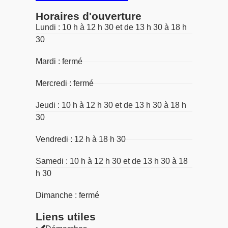
Horaires d'ouverture
Lundi : 10 h à 12 h 30 et de 13 h 30 à 18 h
30
Mardi : fermé
Mercredi : fermé
Jeudi : 10 h à 12 h 30 et de 13 h 30 à 18 h
30
Vendredi : 12 h à 18 h 30
Samedi : 10 h à 12 h 30 et de 13 h 30 à 18
h 30
Dimanche : fermé
Liens utiles​