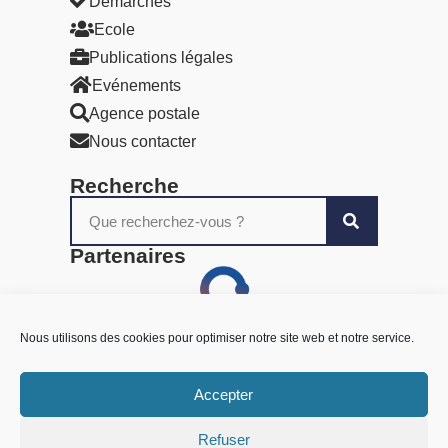
Démarches
Ecole
Publications légales
Evénements
Agence postale
Nous contacter
Recherche
Partenaires
Nous utilisons des cookies pour optimiser notre site web et notre service.
Accepter
Refuser