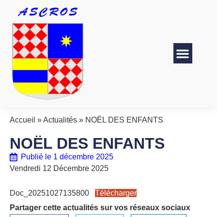
Accueil
»
Actualités
»
NOËL DES ENFANTS
NOËL DES ENFANTS
Publié le
1 décembre 2025
Vendredi 12 Décembre 2025
Doc_20251027135800
Télécharger
Partager cette actualités sur vos réseaux sociaux