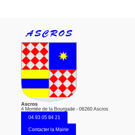
Ascros
4 Montée de la Bourgade - 06260 Ascros
04 93 05 84 21
Contacter la Mairie