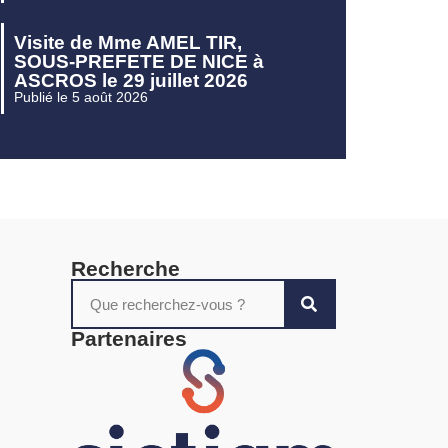
Visite de Mme AMEL TIR,
SOUS-PREFETE DE NICE à
ASCROS le 29 juillet 2026
Publié le 5 août 2026
Recherche
Partenaires