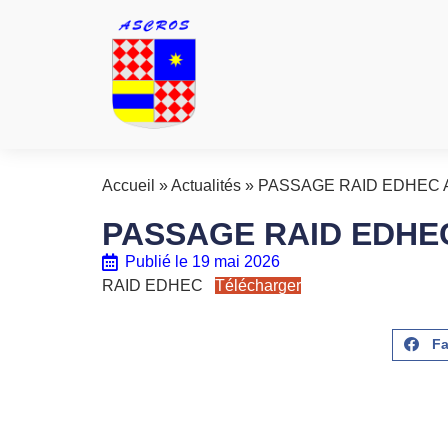
Accueil
»
Actualités
»
PASSAGE RAID EDHEC 
PASSAGE RAID EDHE
Publié le
19 mai 2026
RAID EDHEC
Télécharger
F