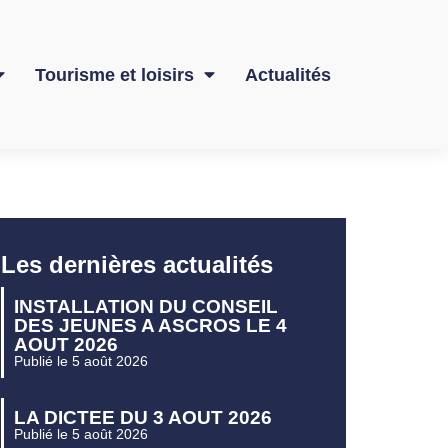
Tourisme et loisirs
Actualités
Les dernières actualités
INSTALLATION DU CONSEIL
DES JEUNES A ASCROS LE 4
AOUT 2026
Publié le 5 août 2026
LA DICTEE DU 3 AOUT 2026
Publié le 5 août 2026