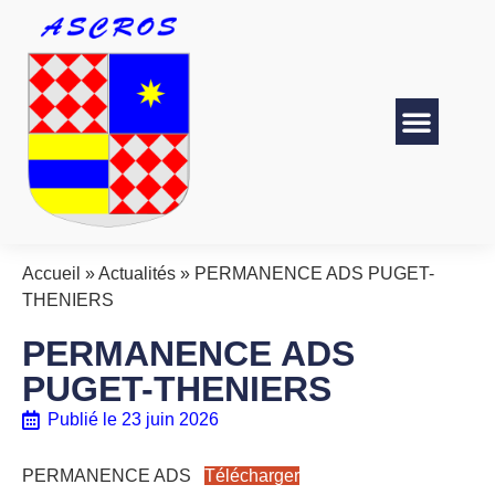
Accueil
»
Actualités
»
PERMANENCE ADS PUGET-
THENIERS
PERMANENCE ADS
PUGET-THENIERS
Publié le
23 juin 2026
PERMANENCE ADS
Télécharger