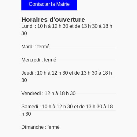
Contacter la Mairie
Horaires d'ouverture
Lundi : 10 h à 12 h 30 et de 13 h 30 à 18 h
30
Mardi : fermé
Mercredi : fermé
Jeudi : 10 h à 12 h 30 et de 13 h 30 à 18 h
30
Vendredi : 12 h à 18 h 30
Samedi : 10 h à 12 h 30 et de 13 h 30 à 18
h 30
Dimanche : fermé