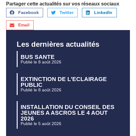
Partager cette actualités sur vos réseaux sociaux
Facebook
Twitter
LinkedIn
Email
Les dernières actualités
BUS SANTE
Publié le 8 août 2026
EXTINCTION DE L’ECLAIRAGE
PUBLIC
Publié le 8 août 2026
INSTALLATION DU CONSEIL DES
JEUNES A ASCROS LE 4 AOUT
2026
Publié le 5 août 2026