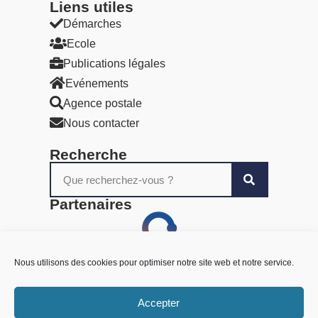
Liens utiles​
Démarches
Ecole
Publications légales
Evénements
Agence postale
Nous contacter
Recherche
Partenaires
Nous utilisons des cookies pour optimiser notre site web et notre service.
Accepter