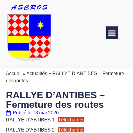
Accueil
»
Actualités
»
RALLYE D’ANTIBES – Fermeture
des routes
RALLYE D’ANTIBES –
Fermeture des routes
Publié le
13 mai 2026
RALLYE D’ABTIBES 1
Télécharger
RALLYE D’ABTIBES 2
Télécharger