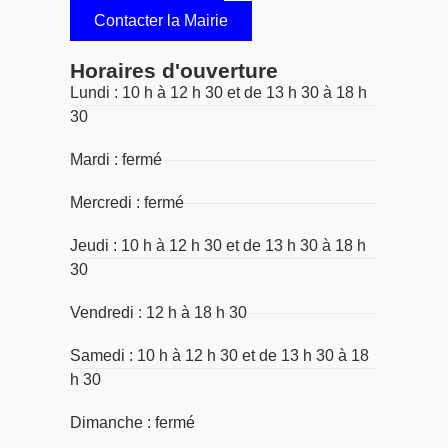
Contacter la Mairie
Horaires d'ouverture
Lundi : 10 h à 12 h 30 et de 13 h 30 à 18 h
30
Mardi : fermé
Mercredi : fermé
Jeudi : 10 h à 12 h 30 et de 13 h 30 à 18 h
30
Vendredi : 12 h à 18 h 30
Samedi : 10 h à 12 h 30 et de 13 h 30 à 18
h 30
Dimanche : fermé