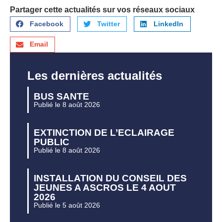
Partager cette actualités sur vos réseaux sociaux
Facebook
Twitter
LinkedIn
Email
Les dernières actualités
BUS SANTE
Publié le 8 août 2026
EXTINCTION DE L’ECLAIRAGE
PUBLIC
Publié le 8 août 2026
INSTALLATION DU CONSEIL DES
JEUNES A ASCROS LE 4 AOUT
2026
Publié le 5 août 2026