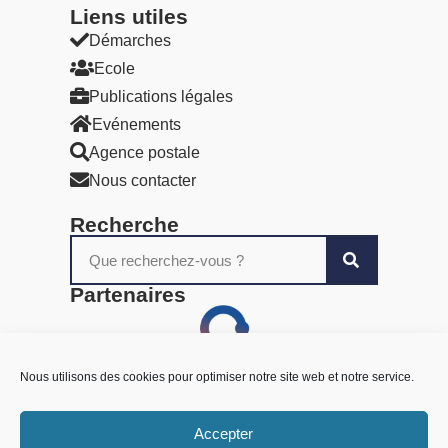
Liens utiles​
Démarches
Ecole
Publications légales
Evénements
Agence postale
Nous contacter
Recherche
Partenaires
Nous utilisons des cookies pour optimiser notre site web et notre service.
Accepter