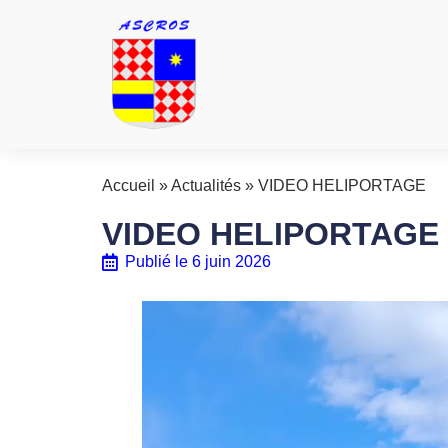
Accueil
»
Actualités
»
VIDEO HELIPORTAGE
VIDEO HELIPORTAGE
Publié le
6 juin 2026