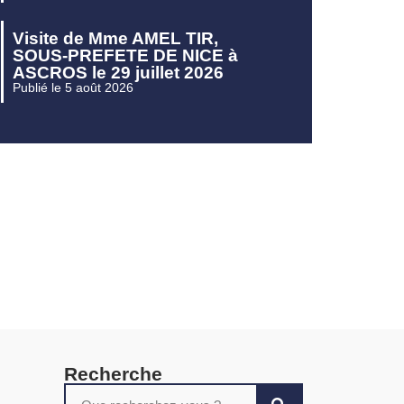
Visite de Mme AMEL TIR,
SOUS-PREFETE DE NICE à
ASCROS le 29 juillet 2026
Publié le 5 août 2026
Recherche