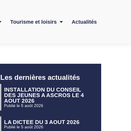
Tourisme et loisirs
Actualités
Les dernières actualités
INSTALLATION DU CONSEIL
DES JEUNES A ASCROS LE 4
AOUT 2026
Publié le 5 août 2026
LA DICTEE DU 3 AOUT 2026
Publié le 5 août 2026