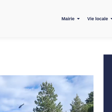
Mairie
Vie locale